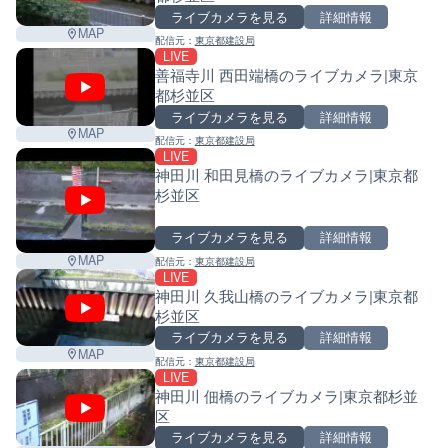
ライブカメラを見る
詳細情報
MAP
配信元：
東京都建設局
LIVE
善福寺川 西田端橋のライブカメラ|東京
都杉並区
ライブカメラを見る
詳細情報
MAP
配信元：
東京都建設局
LIVE
神田川 和田見橋のライブカメラ|東京都
杉並区
ライブカメラを見る
詳細情報
MAP
配信元：
東京都建設局
LIVE
神田川 久我山橋のライブカメラ|東京都
杉並区
ライブカメラを見る
詳細情報
MAP
配信元：
東京都建設局
LIVE
神田川 佃橋のライブカメラ|東京都杉並
区
ライブカメラを見る
詳細情報