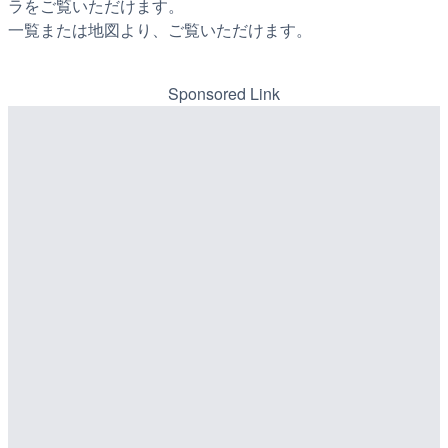
ラをご覧いただけます。
一覧または地図より、ご覧いただけます。
Sponsored Link