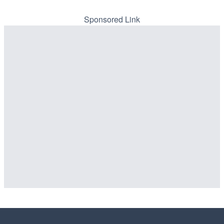
Sponsored Link