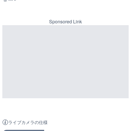
Sponsored Link
ライブカメラの仕様