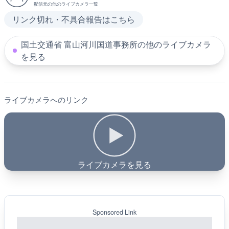
配信元の他のライブカメラ一覧
リンク切れ・不具合報告はこちら
国土交通省 富山河川国道事務所の他のライブカメラ
を見る
ライブカメラへのリンク
ライブカメラを見る
Sponsored Link