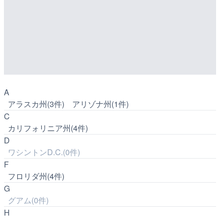
A
アラスカ州(3件)
アリゾナ州(1件)
C
カリフォリニア州(4件)
D
ワシントンD.C.(0件)
F
フロリダ州(4件)
G
グアム(0件)
H