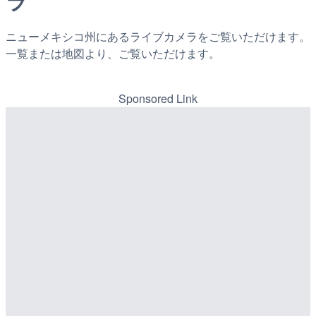
ラ
ニューメキシコ州にあるライブカメラをご覧いただけます。
一覧または地図より、ご覧いただけます。
Sponsored Link