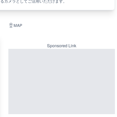
するカメラとしてご活用いただけます。
MAP
Sponsored Link