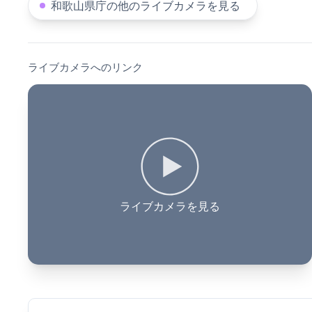
和歌山県庁の他のライブカメラを見る
ライブカメラへのリンク
ライブカメラを見る