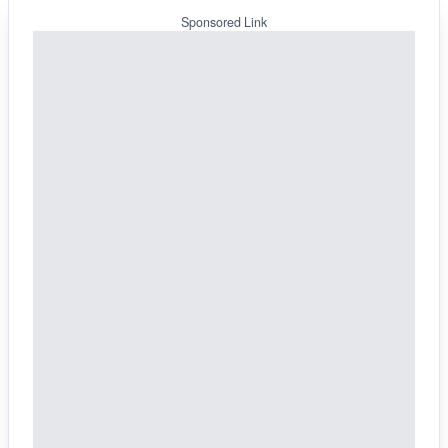
Sponsored Link