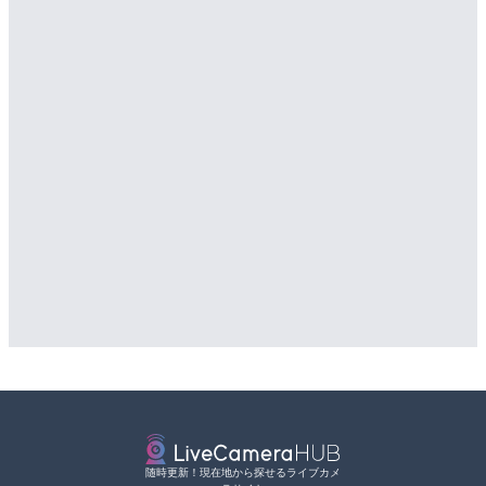
随時更新！現在地から探せるライブカメ