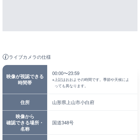
ライブカメラの仕様
00:00〜23:59
映像が視認できる
※
上記はおおよその時間です。季節や天候によ
時間帯
っても異なります。
住所
山形県上山市小白府
映像から
確認できる場所・
国道348号
名称