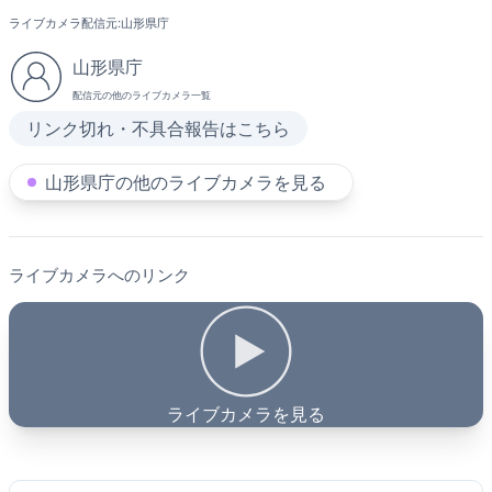
ライブカメラ配信元:
山形県庁
山形県庁
配信元の他のライブカメラ一覧
リンク切れ・不具合報告はこちら
山形県庁の他のライブカメラを見る
ライブカメラへのリンク
ライブカメラを見る