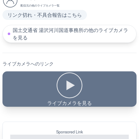
配信元の他のライブカメラ一覧
リンク切れ・不具合報告はこちら
国土交通省 湯沢河川国道事務所の他のライブカメラ
を見る
ライブカメラへのリンク
ライブカメラを見る
Sponsored Link