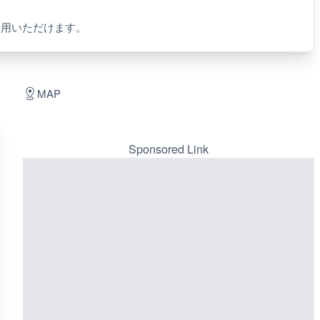
活用いただけます。
MAP
Sponsored Link