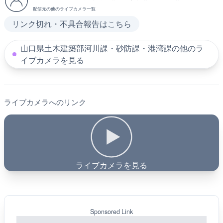
配信元の他のライブカメラ一覧
リンク切れ・不具合報告はこちら
山口県土木建築部河川課・砂防課・港湾課の他のラ
イブカメラを見る
ライブカメラへのリンク
ライブカメラを見る
Sponsored Link