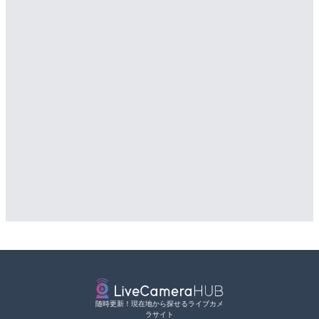
随時更新！現在地から探せるライブカメ
ラサイト