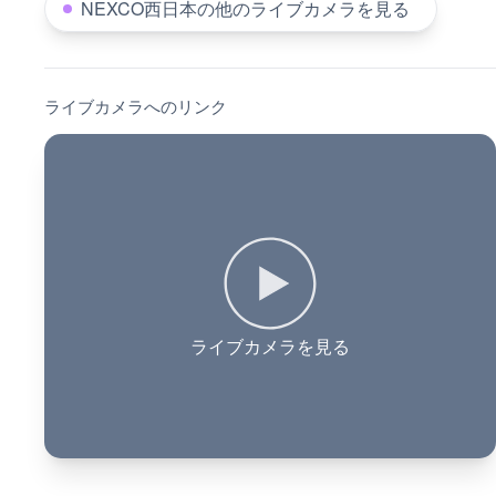
NEXCO西日本の他のライブカメラを見る
ライブカメラへのリンク
ライブカメラを見る