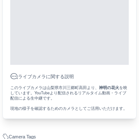
ライブカメラに関する説明
このライブカメラは山梨県市川三郷町高田より、
神明の花火
を映
しています。YouTubeより配信されるリアルタイム動画・ライブ
配信による生中継です。
現地の様子を確認するためのカメラとしてご活用いただけます。
Camera Tags