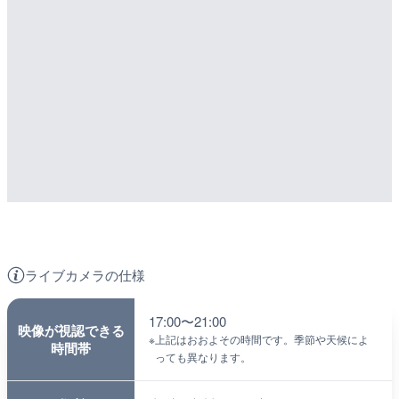
ライブカメラの仕様
17:00〜21:00
映像が視認できる
※
上記はおおよその時間です。季節や天候によ
時間帯
っても異なります。