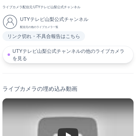
ライブカメラ配信元:
UTYテレビ山梨公式チャンネル
UTYテレビ山梨公式チャンネル
配信元の他のライブカメラ一覧
リンク切れ・不具合報告はこちら
UTYテレビ山梨公式チャンネルの他のライブカメラ
を見る
ライブカメラの埋め込み動画