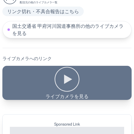
配信元の他のライブカメラ一覧
リンク切れ・不具合報告はこちら
国土交通省 甲府河川国道事務所の他のライブカメラ
を見る
ライブカメラへのリンク
ライブカメラを見る
Sponsored Link