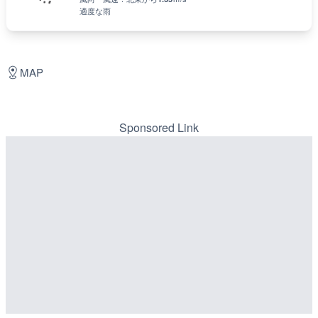
適度な雨
MAP
Sponsored Link