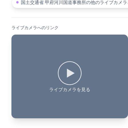
国土交通省 甲府河川国道事務所の他のライブカメラ
ライブカメラへのリンク
ライブカメラを見る