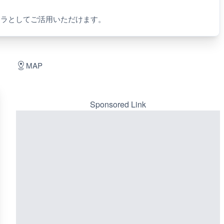
メラとしてご活用いただけます。
MAP
Sponsored Link