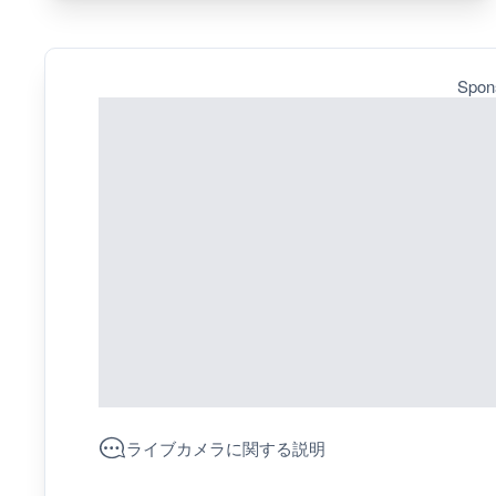
Spon
ライブカメラに関する説明