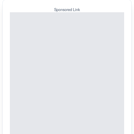
Sponsored Link