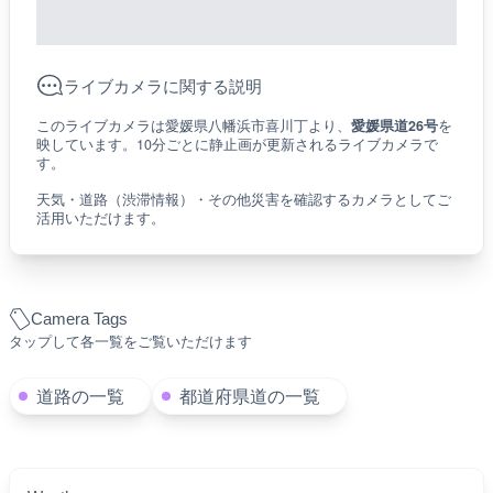
ライブカメラに関する説明
このライブカメラは愛媛県八幡浜市喜川丁より、
愛媛県道26号
を
映しています。10分ごとに静止画が更新されるライブカメラで
す。
天気・道路（渋滞情報）・その他災害を確認するカメラとしてご
活用いただけます。
Camera Tags
タップして各一覧をご覧いただけます
道路の一覧
都道府県道の一覧