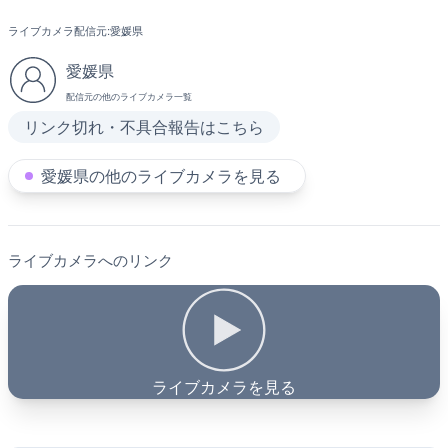
ライブカメラ配信元:
愛媛県
愛媛県
配信元の他のライブカメラ一覧
リンク切れ・不具合報告はこちら
愛媛県の他のライブカメラを見る
ライブカメラへのリンク
ライブカメラを見る