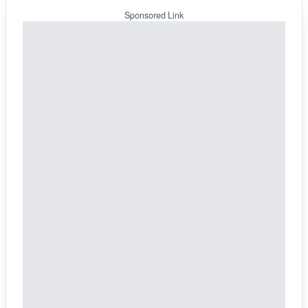
Sponsored Link