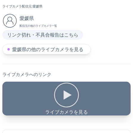
ライブカメラ配信元:
愛媛県
愛媛県
配信元の他のライブカメラ一覧
リンク切れ・不具合報告はこちら
愛媛県の他のライブカメラを見る
ライブカメラへのリンク
ライブカメラを見る