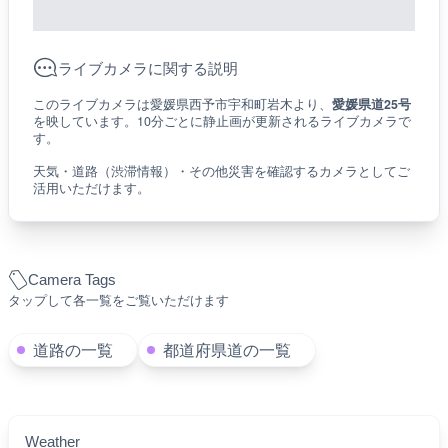
ライブカメラに関する説明
このライブカメラは愛媛県西予市宇和町岩木より、
愛媛県道25号
を映しています。10分ごとに静止画が更新されるライブカメラで
す。
天気・道路（渋滞情報）・その他災害を確認するカメラとしてご
活用いただけます。
Camera Tags
タップして各一覧をご覧いただけます
道路の一覧
都道府県道の一覧
Weather