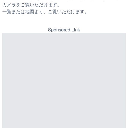
カメラをご覧いただけます。
一覧または地図より、ご覧いただけます。
Sponsored Link