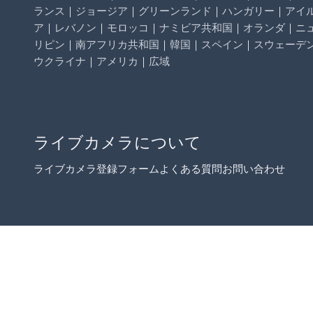
ランス
｜
ジョージア
｜
グリーンランド
｜
ハンガリー
｜
アイ
ア
｜
レバノン
｜
モロッコ
｜
ナミビア共和国
｜
オランダ
｜
ニ
リピン
｜
南アフリカ共和国
｜
韓国
｜
スペイン
｜
スウェーデ
ウクライナ
｜
アメリカ
｜
広域
ライブカメラについて
ライブカメラ登録フォーム
よくある質問
お問い合わせ