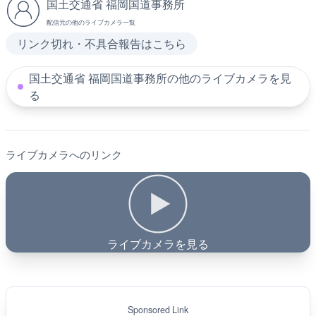
国土交通省 福岡国道事務所
配信元の他のライブカメラ一覧
リンク切れ・不具合報告はこちら
国土交通省 福岡国道事務所の他のライブカメラを見
る
ライブカメラへのリンク
ライブカメラを見る
Sponsored Link