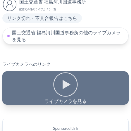
国土交通省 福島河川国道事務所
配信元の他のライブカメラ一覧
リンク切れ・不具合報告はこちら
国土交通省 福島河川国道事務所の他のライブカメラ
を見る
ライブカメラへのリンク
ライブカメラを見る
Sponsored Link