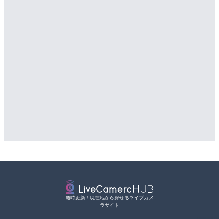
随時更新！現在地から探せるライブカメ
ラサイト