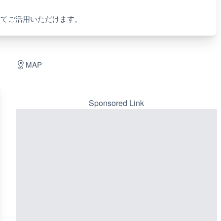
してご活用いただけます。
MAP
Sponsored Link