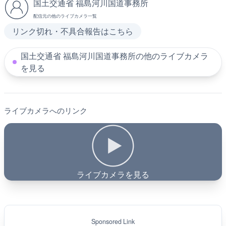
国土交通省 福島河川国道事務所
配信元の他のライブカメラ一覧
リンク切れ・不具合報告はこちら
国土交通省 福島河川国道事務所の他のライブカメラ
を見る
ライブカメラへのリンク
ライブカメラを見る
Sponsored Link