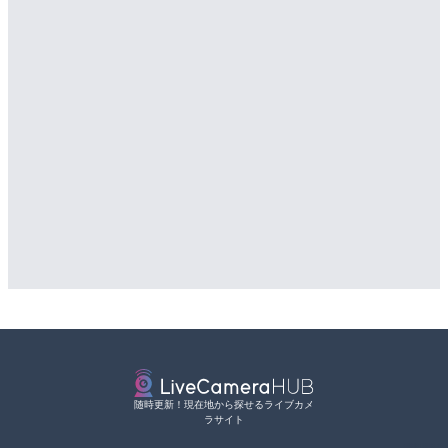
随時更新！現在地から探せるライブカメ
ラサイト