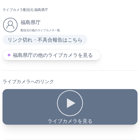
ライブカメラ配信元:
福島県庁
福島県庁
配信元の他のライブカメラ一覧
リンク切れ・不具合報告はこちら
福島県庁の他のライブカメラを見る
ライブカメラへのリンク
ライブカメラを見る