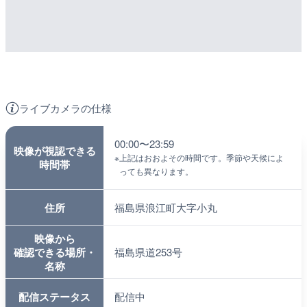
ライブカメラの仕様
00:00〜23:59
映像が視認できる
※
上記はおおよその時間です。季節や天候によ
時間帯
っても異なります。
住所
福島県浪江町大字小丸
映像から
確認できる場所・
福島県道253号
名称
配信ステータス
配信中