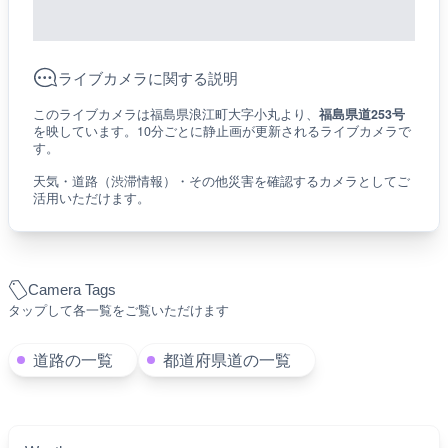
ライブカメラに関する説明
このライブカメラは福島県浪江町大字小丸より、
福島県道253号
を映しています。10分ごとに静止画が更新されるライブカメラで
す。
天気・道路（渋滞情報）・その他災害を確認するカメラとしてご
活用いただけます。
Camera Tags
タップして各一覧をご覧いただけます
道路の一覧
都道府県道の一覧