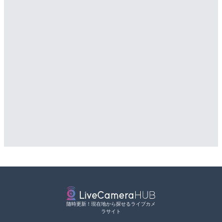
随時更新！現在地から探せるライブカメ
ラサイト