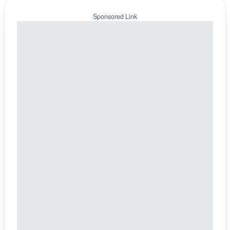
Sponsored Link