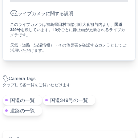
ライブカメラに関する説明
このライブカメラは福島県田村市船引町大倉祖与内より、
国道
349号
を映しています。10分ごとに静止画が更新されるライブカ
メラです。
天気・道路（渋滞情報）・その他災害を確認するカメラとしてご
活用いただけます。
Camera Tags
タップして各一覧をご覧いただけます
国道の一覧
国道349号の一覧
道路の一覧