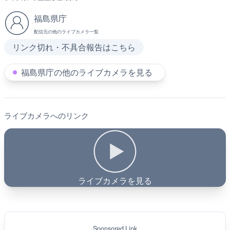
福島県庁
配信元の他のライブカメラ一覧
リンク切れ・不具合報告はこちら
福島県庁の他のライブカメラを見る
ライブカメラへのリンク
ライブカメラを見る
Sponsored Link