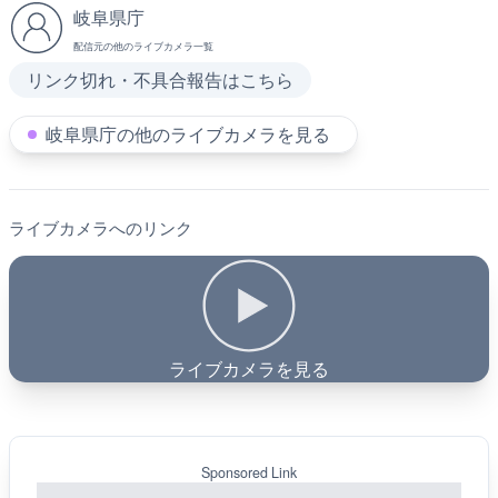
岐阜県庁
配信元の他のライブカメラ一覧
リンク切れ・不具合報告はこちら
岐阜県庁の他のライブカメラを見る
ライブカメラへのリンク
ライブカメラを見る
Sponsored Link