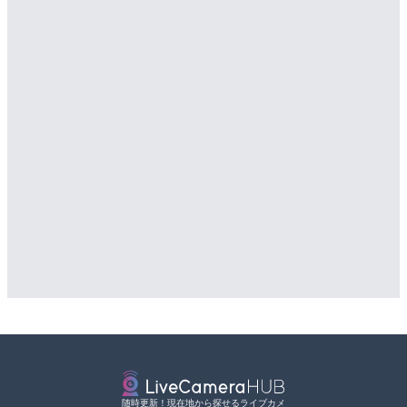
随時更新！現在地から探せるライブカメ