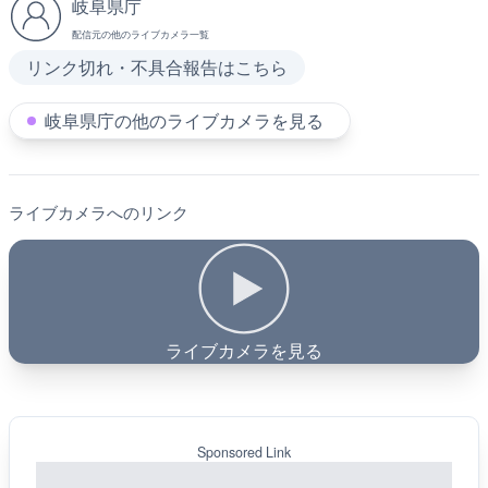
岐阜県庁
配信元の他のライブカメラ一覧
リンク切れ・不具合報告はこちら
岐阜県庁の他のライブカメラを見る
ライブカメラへのリンク
ライブカメラを見る
Sponsored Link