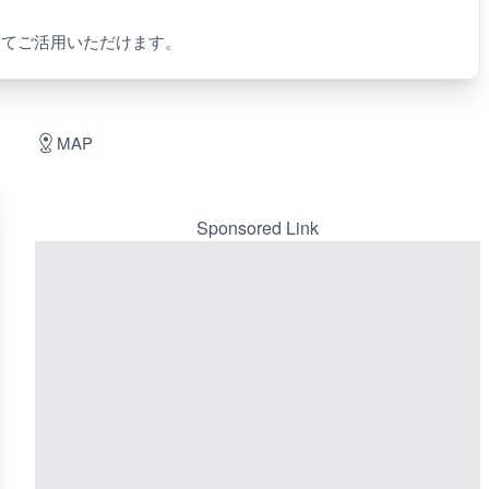
してご活用いただけます。
MAP
Sponsored Link