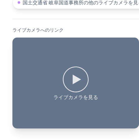
国土交通省 岐阜国道事務所の他のライブカメラを見
ライブカメラへのリンク
ライブカメラを見る