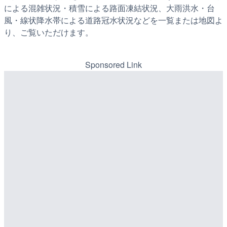
による混雑状況・積雪による路面凍結状況、大雨洪水・台
風・線状降水帯による道路冠水状況などを一覧または地図よ
り、ご覧いただけます。
Sponsored Link