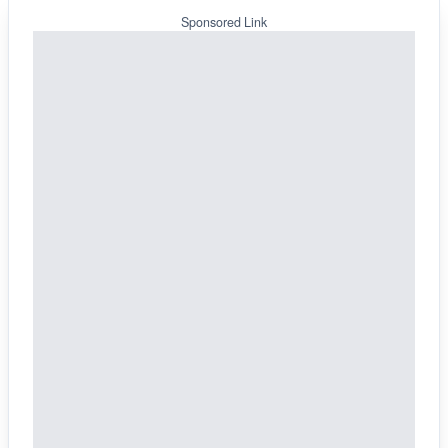
Sponsored Link