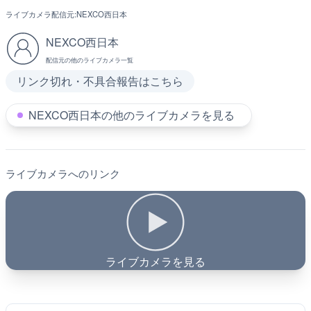
ライブカメラ配信元:
NEXCO西日本
NEXCO西日本
配信元の他のライブカメラ一覧
リンク切れ・不具合報告はこちら
NEXCO西日本の他のライブカメラを見る
ライブカメラへのリンク
ライブカメラを見る