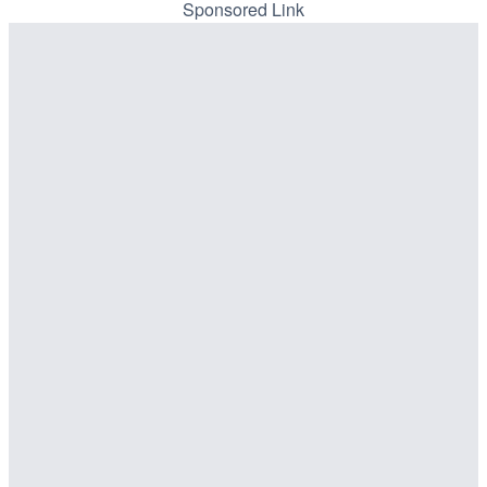
Sponsored Link