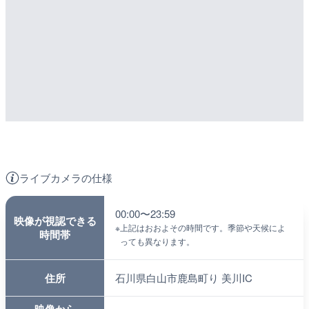
ライブカメラの仕様
00:00〜23:59
映像が視認できる
※
上記はおおよその時間です。季節や天候によ
時間帯
っても異なります。
住所
石川県白山市鹿島町り 美川IC