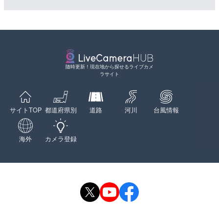
随時更新！現在地から探せるライブカメ
ラサイト
サイトTOP
都道府県別
道路
河川
台風情報
海外
カメラ登録