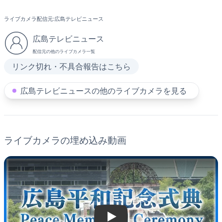
ライブカメラ配信元:
広島テレビニュース
広島テレビニュース
配信元の他のライブカメラ一覧
リンク切れ・不具合報告はこちら
広島テレビニュースの他のライブカメラを見る
ライブカメラの埋め込み動画
Play