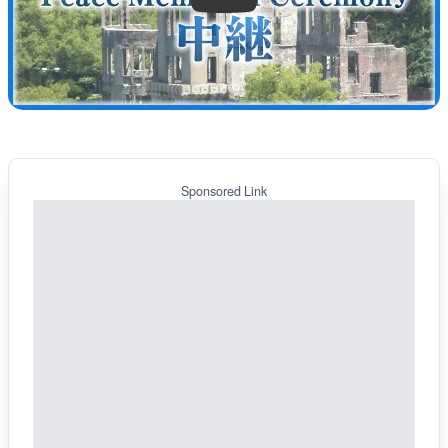
Sponsored Link