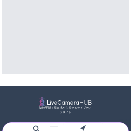
随時更新！現在地から探せるライブカメ
ラサイト