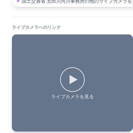
国土交通省 太田川河川事務所の他のライブカメラを
ライブカメラへのリンク
ライブカメラを見る