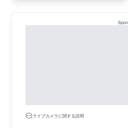
Spon
ライブカメラに関する説明