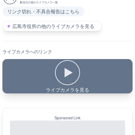
配信元の他のライブカメラ一覧
リンク切れ・不具合報告はこちら
広島市役所の他のライブカメラを見る
ライブカメラへのリンク
ライブカメラを見る
Sponsored Link