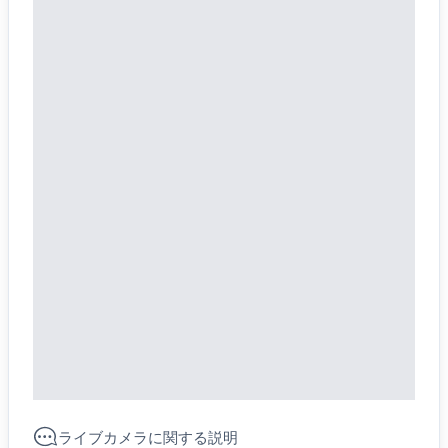
ライブカメラに関する説明