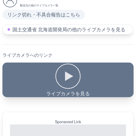
配信元の他のライブカメラ一覧
リンク切れ・不具合報告はこちら
国土交通省 北海道開発局の他のライブカメラを見る
ライブカメラへのリンク
ライブカメラを見る
Sponsored Link