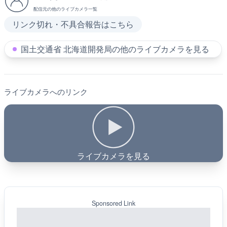
配信元の他のライブカメラ一覧
リンク切れ・不具合報告はこちら
国土交通省 北海道開発局の他のライブカメラを見る
ライブカメラへのリンク
ライブカメラを見る
Sponsored Link