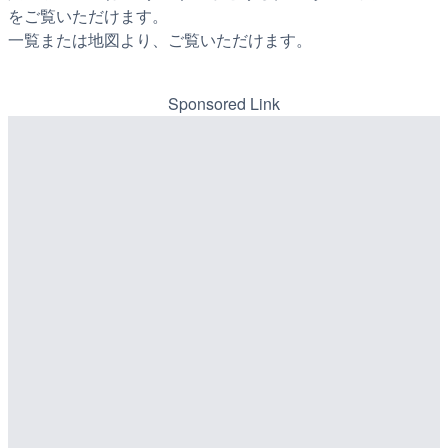
をご覧いただけます。
一覧または地図より、ご覧いただけます。
Sponsored Link