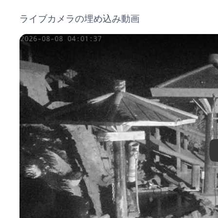
ライブカメラの埋め込み動画