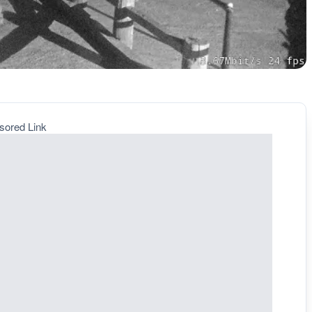
sored Link