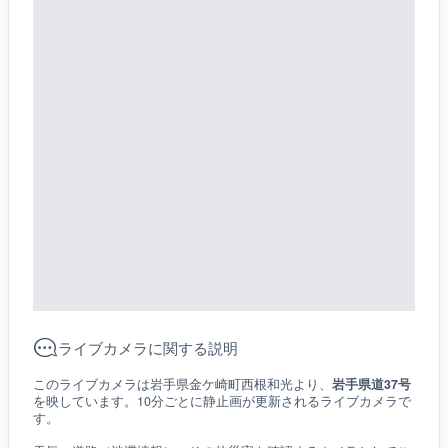
ライブカメラに関する説明
このライブカメラは岩手県金ケ崎町西根和光より、
岩手県道37号
を映しています。10分ごとに静止画が更新されるライブカメラで
す。