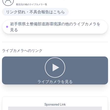
配信元の他のライブカメラ一覧
リンク切れ・不具合報告はこちら
岩手県県土整備部道路環境課の他のライブカメラを
見る
ライブカメラへのリンク
ライブカメラを見る
Sponsored Link