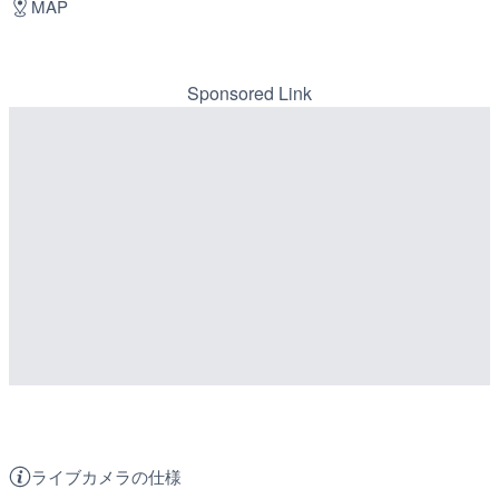
MAP
Sponsored Link
ライブカメラの仕様