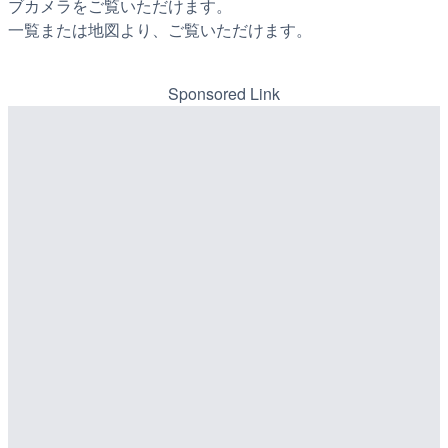
ブカメラをご覧いただけます。
一覧または地図より、ご覧いただけます。
Sponsored Link