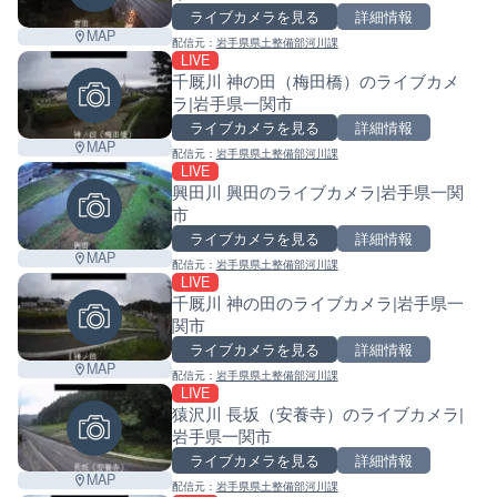
ライブカメラを見る
詳細情報
MAP
配信元：
岩手県県土整備部河川課
LIVE
千厩川 神の田（梅田橋）のライブカメ
ラ|岩手県一関市
ライブカメラを見る
詳細情報
MAP
配信元：
岩手県県土整備部河川課
LIVE
興田川 興田のライブカメラ|岩手県一関
市
ライブカメラを見る
詳細情報
MAP
配信元：
岩手県県土整備部河川課
LIVE
千厩川 神の田のライブカメラ|岩手県一
関市
ライブカメラを見る
詳細情報
MAP
配信元：
岩手県県土整備部河川課
LIVE
猿沢川 長坂（安養寺）のライブカメラ|
岩手県一関市
ライブカメラを見る
詳細情報
MAP
配信元：
岩手県県土整備部河川課