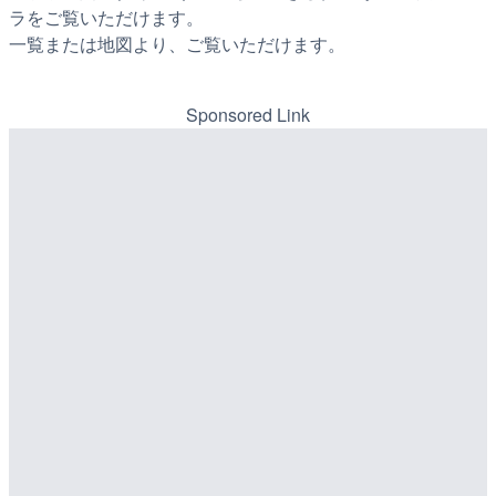
ラをご覧いただけます。
一覧または地図より、ご覧いただけます。
Sponsored Link