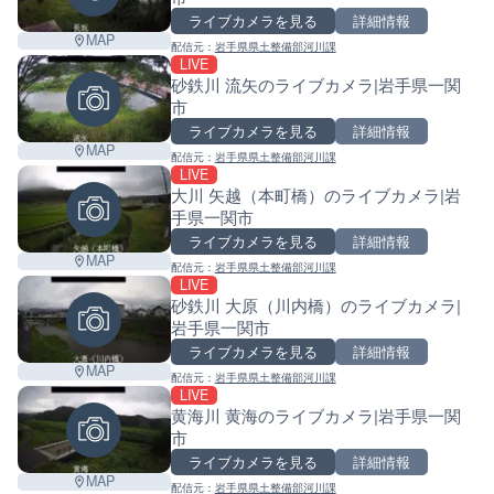
ライブカメラを見る
詳細情報
MAP
配信元：
岩手県県土整備部河川課
LIVE
砂鉄川 流矢のライブカメラ|岩手県一関
市
ライブカメラを見る
詳細情報
MAP
配信元：
岩手県県土整備部河川課
LIVE
大川 矢越（本町橋）のライブカメラ|岩
手県一関市
ライブカメラを見る
詳細情報
MAP
配信元：
岩手県県土整備部河川課
LIVE
砂鉄川 大原（川内橋）のライブカメラ|
岩手県一関市
ライブカメラを見る
詳細情報
MAP
配信元：
岩手県県土整備部河川課
LIVE
黄海川 黄海のライブカメラ|岩手県一関
市
ライブカメラを見る
詳細情報
MAP
配信元：
岩手県県土整備部河川課