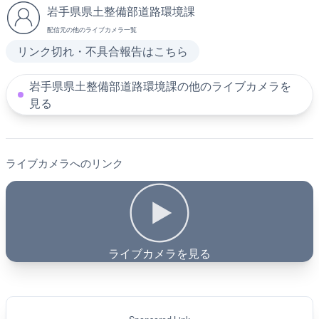
岩手県県土整備部道路環境課
配信元の他のライブカメラ一覧
リンク切れ・不具合報告はこちら
岩手県県土整備部道路環境課の他のライブカメラを
見る
ライブカメラへのリンク
ライブカメラを見る