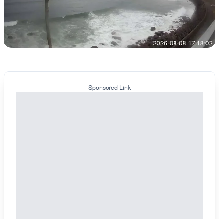
Sponsored Link