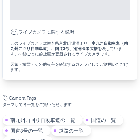
ライブカメラに関する説明
このライブカメラは熊本県芦北町湯浦より、
南九州自動車道（南
九州西回り自動車道）、国道3号、湯浦温泉大橋
を映していま
す。30秒ごとに静止画が更新されるライブカメラです。
天気・積雪・その他災害を確認するカメラとしてご活用いただけ
ます。
Camera Tags
タップして各一覧をご覧いただけます
南九州西回り自動車道の一覧
国道の一覧
国道3号の一覧
道路の一覧