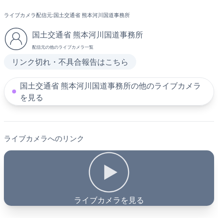
ライブカメラ配信元:
国土交通省 熊本河川国道事務所
国土交通省 熊本河川国道事務所
配信元の他のライブカメラ一覧
リンク切れ・不具合報告はこちら
国土交通省 熊本河川国道事務所の他のライブカメラ
を見る
ライブカメラへのリンク
ライブカメラを見る