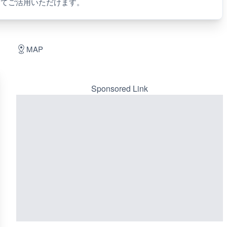
してご活用いただけます。
MAP
Sponsored Link