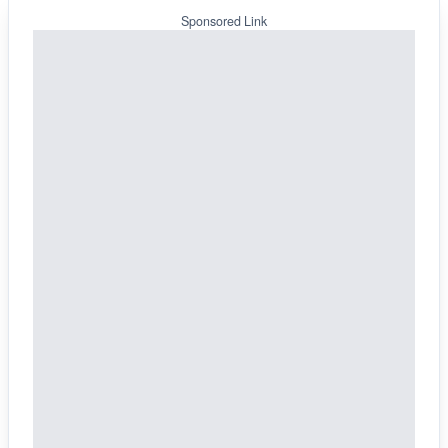
Sponsored Link