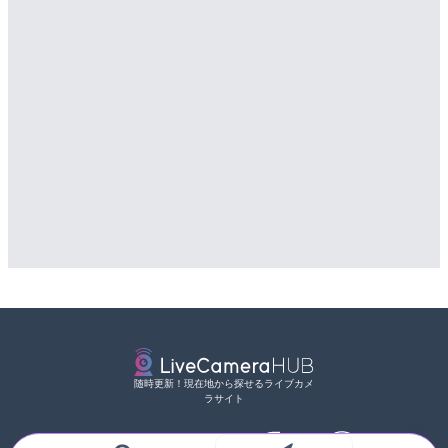
随時更新！現在地から探せるライブカメ
ラサイト