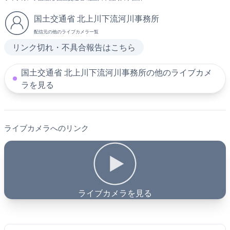
国土交通省 北上川下流河川事務所
配信元の他のライブカメラ一覧
リンク切れ・不具合報告はこちら
国土交通省 北上川下流河川事務所の他のライブカメ
ラを見る
ライブカメラへのリンク
ライブカメラを見る