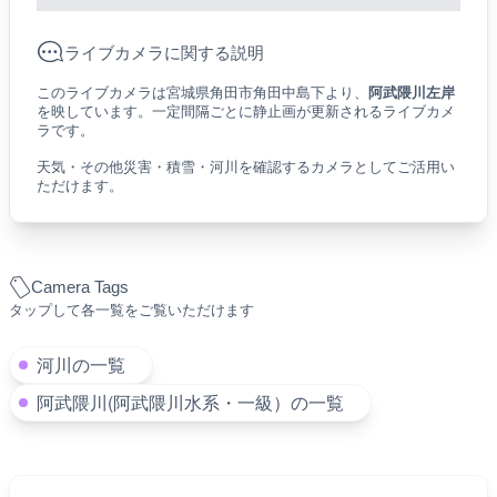
ライブカメラに関する説明
このライブカメラは宮城県角田市角田中島下より、
阿武隈川左岸
を映しています。一定間隔ごとに静止画が更新されるライブカメ
ラです。
天気・その他災害・積雪・河川を確認するカメラとしてご活用い
ただけます。
Camera Tags
タップして各一覧をご覧いただけます
河川の一覧
阿武隈川(阿武隈川水系・一級）の一覧