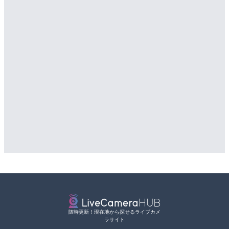
随時更新！現在地から探せるライブカメ
ラサイト