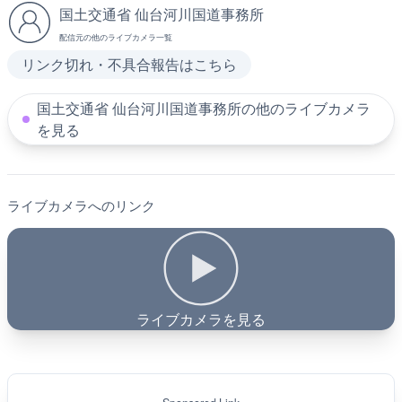
国土交通省 仙台河川国道事務所
配信元の他のライブカメラ一覧
リンク切れ・不具合報告はこちら
国土交通省 仙台河川国道事務所の他のライブカメラ
を見る
ライブカメラへのリンク
ライブカメラを見る