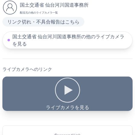
国土交通省 仙台河川国道事務所
配信元の他のライブカメラ一覧
リンク切れ・不具合報告はこちら
国土交通省 仙台河川国道事務所の他のライブカメラ
を見る
ライブカメラへのリンク
ライブカメラを見る