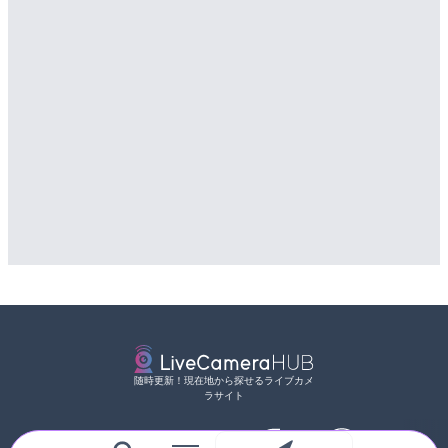
随時更新！現在地から探せるライブカメ
ラサイト