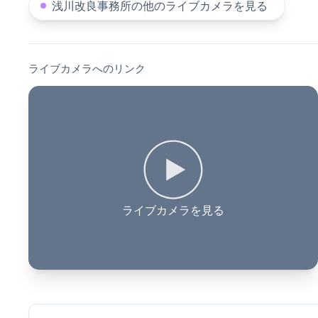
浅川改良事務所の他のライブカメラを見る
ライブカメラへのリンク
ライブカメラを見る