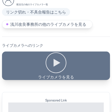
配信元の他のライブカメラ一覧
リンク切れ・不具合報告はこちら
浅川改良事務所の他のライブカメラを見る
ライブカメラへのリンク
ライブカメラを見る
Sponsored Link