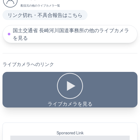
配信元の他のライブカメラ一覧
リンク切れ・不具合報告はこちら
国土交通省 長崎河川国道事務所の他のライブカメラ
を見る
ライブカメラへのリンク
ライブカメラを見る
Sponsored Link