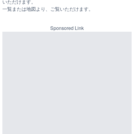
いただけます。
一覧または地図より、ご覧いただけます。
Sponsored Link