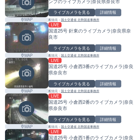
ンプのライブカメラ|奈良県奈良市
ライブカメラを見る
詳細情報
MAP
配信元：
国土交通省 北勢国道事務所
LIVE
国道25号 針東のライブカメラ|奈良県奈
良市
ライブカメラを見る
詳細情報
MAP
配信元：
国土交通省 北勢国道事務所
LIVE
国道25号 小倉西3番のライブカメラ|奈良
県奈良市
ライブカメラを見る
詳細情報
MAP
配信元：
国土交通省 北勢国道事務所
LIVE
国道25号 小倉西2番のライブカメラ|奈良
県奈良市
ライブカメラを見る
詳細情報
MAP
配信元：
国土交通省 北勢国道事務所
LIVE
国道25号 小倉西1番のライブカメラ|奈良