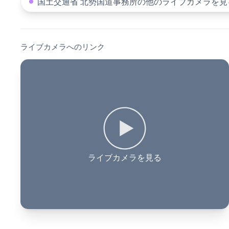
国土交通省 北勢国道事務所の他のライブカメラを見
ライブカメラへのリンク
ライブカメラを見る