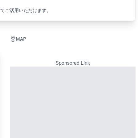
してご活用いただけます。
MAP
Sponsored Link